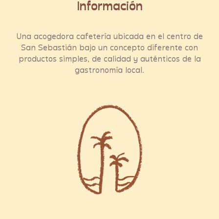
Información
Una acogedora cafetería ubicada en el centro de
San Sebastián bajo un concepto diferente con
productos simples, de calidad y auténticos de la
gastronomía local.