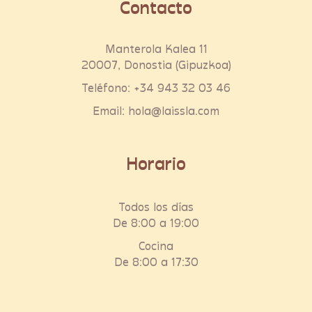
Contacto
Manterola Kalea 11
20007, Donostia (Gipuzkoa)
Teléfono:
+34 943 32 03 46
Email:
hola@laissla.com
Horario
Todos los días
De 8:00 a 19:00
Cocina
De 8:00 a 17:30