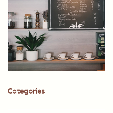
Categories