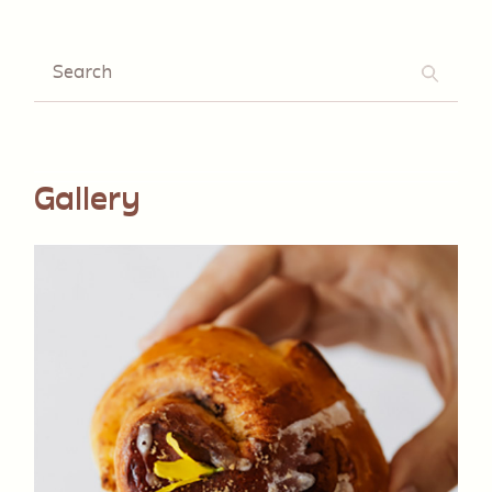
Gallery