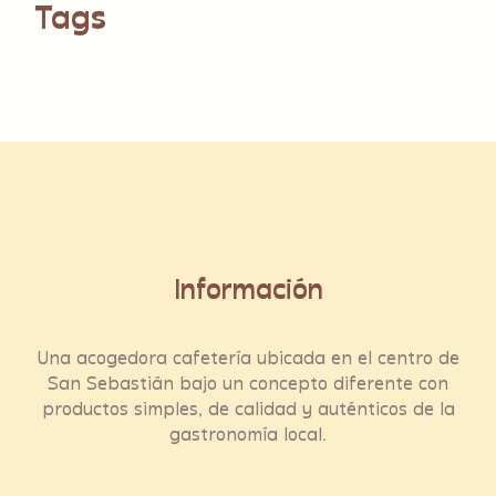
Tags
Información
Una acogedora cafetería ubicada en el centro de
San Sebastián bajo un concepto diferente con
productos simples, de calidad y auténticos de la
gastronomía local.