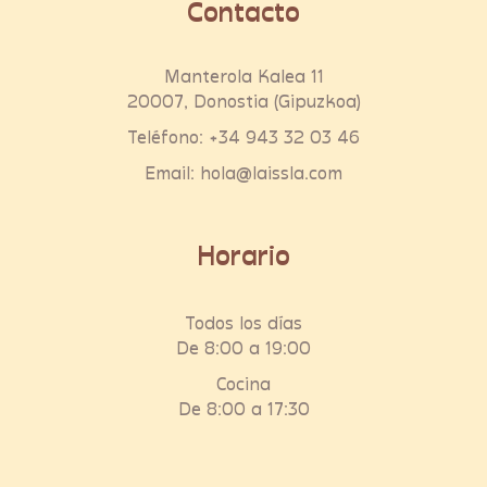
Contacto
Manterola Kalea 11
20007, Donostia (Gipuzkoa)
Teléfono:
+34 943 32 03 46
Email:
hola@laissla.com
Horario
Todos los días
De 8:00 a 19:00
Cocina
De 8:00 a 17:30