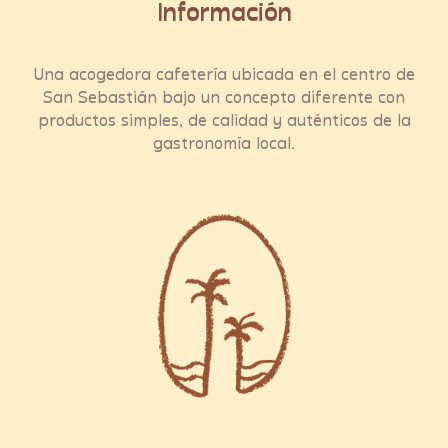
Información
Una acogedora cafetería ubicada en el centro de
San Sebastián bajo un concepto diferente con
productos simples, de calidad y auténticos de la
gastronomía local.